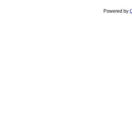
Powered by
C