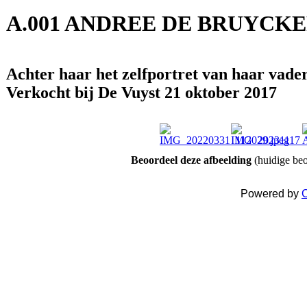
A.001 ANDREE DE BRUYCKE
Achter haar het zelfportret van haar vade
Verkocht bij De Vuyst 21 oktober 2017
Beoordeel deze afbeelding
(huidige beo
Powered by
C